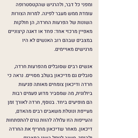
ומפני כל דבר, ולהרגיש שהקטסטרופה
עומדת ממש מעבר לפינה. למרות הצורות
השונות של הפרעות החרדה, הן חולקות
מאפיין מרכזי אחד: פחד או דאגה קיצוניים
במצבים שבהם רוב האנשים לא היו
מרגישים מאויימים.
אנשים רבים שסובלים מהפרעות חרדה,
סובלים גם מדיכאון בשלב מסויים. נראה כי
חרדה ודיכאון צומחים מאותה פגיעות
ביולוגית, מה שמסביר מדוע פעמים רבות
הם מופיעים ביחד. בנוסף, חרדה לאורך זמן
מעייפת ונוטלת משאבים רבים מהאדם,
והעייפות הזו עלולה להוות גורם להתפתחות
דיכאון. מאחר שדיכאון מחריף את החרדה