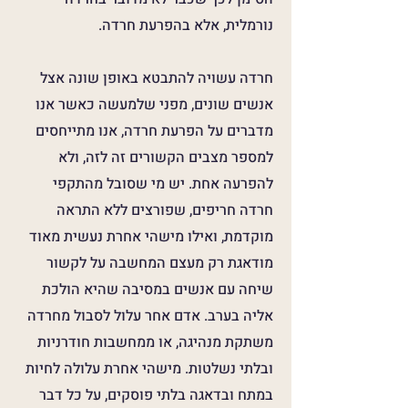
נורמלית, אלא בהפרעת חרדה.
חרדה עשויה להתבטא באופן שונה אצל
אנשים שונים, מפני שלמעשה כאשר אנו
מדברים על הפרעת חרדה, אנו מתייחסים
למספר מצבים הקשורים זה לזה, ולא
להפרעה אחת. יש מי שסובל מהתקפי
חרדה חריפים, שפורצים ללא התראה
מוקדמת, ואילו מישהי אחרת נעשית מאוד
מודאגת רק מעצם המחשבה על לקשור
שיחה עם אנשים במסיבה שהיא הולכת
אליה בערב. אדם אחר עלול לסבול מחרדה
משתקת מנהיגה, או ממחשבות חודרניות
ובלתי נשלטות. מישהי אחרת עלולה לחיות
במתח ובדאגה בלתי פוסקים, על כל דבר